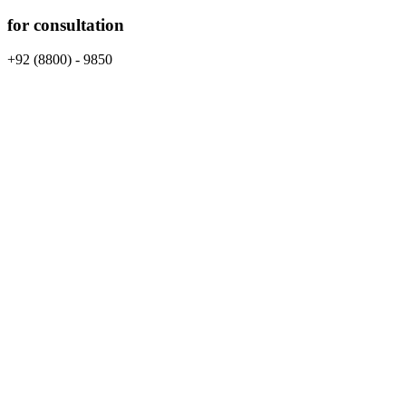
for consultation
+92 (8800) - 9850